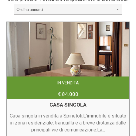
Ordina annunci
IN VENDITA
€ 84.000
CASA SINGOLA
Casa singola in vendita a Spinetoli.L’immobile è situato
in zona residenziale, tranquilla e a breve distanza dalle
principali vie di comunicazione.La...