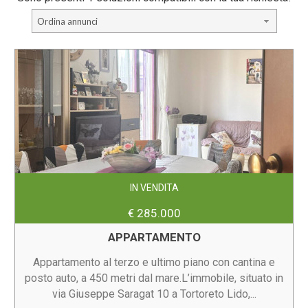
Ordina annunci
IN VENDITA
€ 285.000
APPARTAMENTO
Appartamento al terzo e ultimo piano con cantina e
posto auto, a 450 metri dal mare.L’immobile, situato in
via Giuseppe Saragat 10 a Tortoreto Lido,...