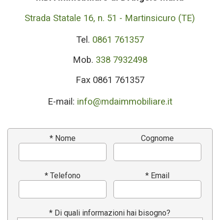
Strada Statale 16, n. 51 - Martinsicuro (TE)
Tel.
0861 761357
Mob.
338 7932498
Fax 0861 761357
E-mail:
info@mdaimmobiliare.it
* Nome
Cognome
* Telefono
* Email
* Di quali informazioni hai bisogno?