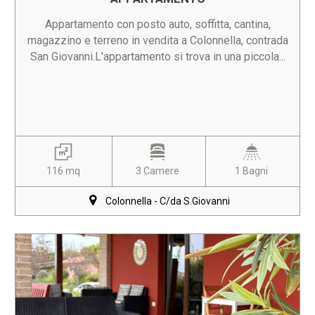
Appartamento con posto auto, soffitta, cantina,
magazzino e terreno in vendita a Colonnella, contrada
San Giovanni.L'appartamento si trova in una piccola...
116 mq
3 Camere
1 Bagni
Colonnella - C/da S.Giovanni