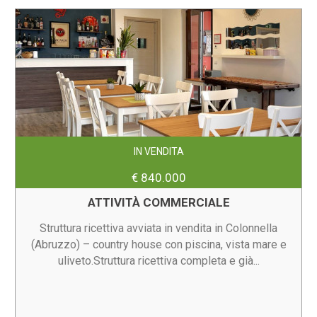
IN VENDITA
€ 840.000
ATTIVITÀ COMMERCIALE
Struttura ricettiva avviata in vendita in Colonnella
(Abruzzo) – country house con piscina, vista mare e
uliveto.Struttura ricettiva completa e già...