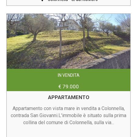
IN VENDITA
€ 79.000
APPARTAMENTO
Appartamento con vista mare in vendita a Colonnella,
contrada San Giovanni.L'immobile è situato sulla prima
collina del comune di Colonnella, sulla via...