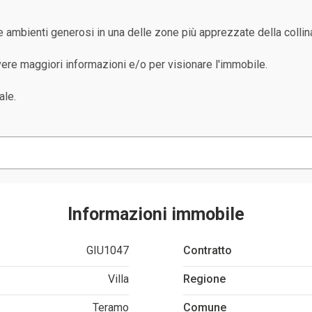
 e ambienti generosi in una delle zone più apprezzate della collin
re maggiori informazioni e/o per visionare l'immobile.
ale.
Informazioni immobile
GIU1047
Contratto
Villa
Regione
Teramo
Comune