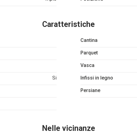
Caratteristiche
Cantina
Parquet
Vasca
Si
Infissi in legno
Persiane
Nelle vicinanze