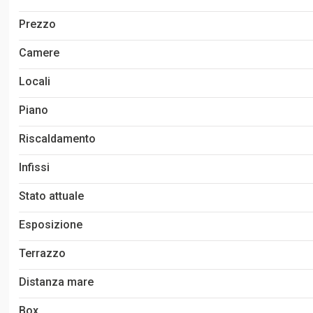
Prezzo
Camere
Locali
Piano
Riscaldamento
Infissi
Stato attuale
Esposizione
Terrazzo
Distanza mare
Box