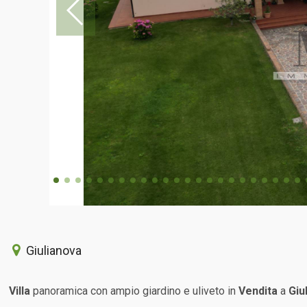
Giulianova
Villa
panoramica con ampio giardino e uliveto in
Vendita
a
Giu