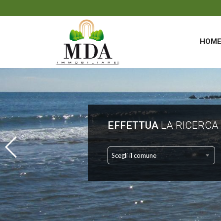
HOM
EFFETTUA
LA RICERCA
Scegli il comune