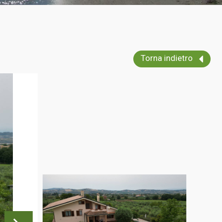
Torna indietro