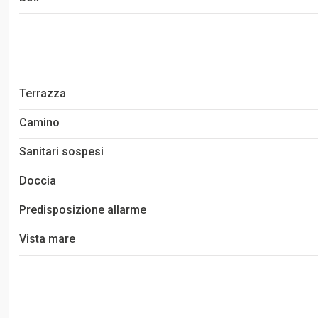
Terrazza
Camino
Sanitari sospesi
Doccia
Predisposizione allarme
Vista mare